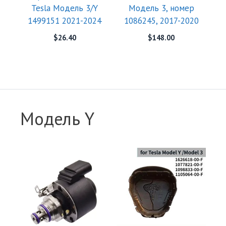
Tesla Модель 3/Y
Модель 3, номер
1499151 2021-2024
1086245, 2017-2020
$
26.40
$
148.00
Модель Y