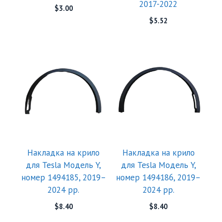
2017-2022
$
3.00
$
5.52
Накладка на крило
Накладка на крило
для Tesla Модель Y,
для Tesla Модель Y,
номер 1494185, 2019–
номер 1494186, 2019–
2024 рр.
2024 рр.
$
8.40
$
8.40