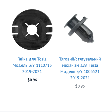
Гайка для Tesla
Тяговий/стягувальний
Модель 3/Y 1110713
механізм для Tesla
2019-2021
Модель 3/Y 1006521
2019-2021
$
0.96
$
0.96