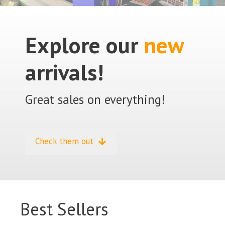
Explore our
new
arrivals!
Great sales on everything!
Check them out
Best Sellers